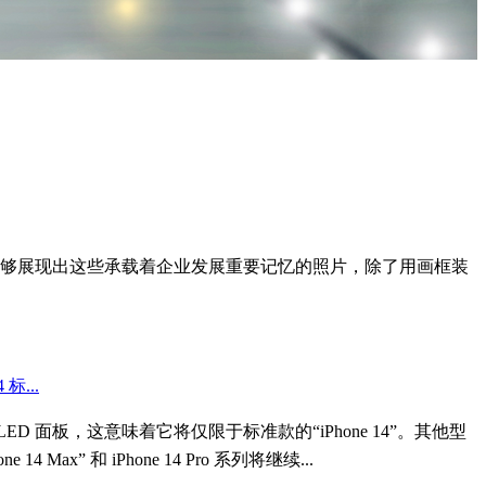
够展现出这些承载着企业发展重要记忆的照片，除了用画框装
标...
OLED 面板，这意味着它将仅限于标准款的“iPhone 14”。其他型
 Max” 和 iPhone 14 Pro 系列将继续...