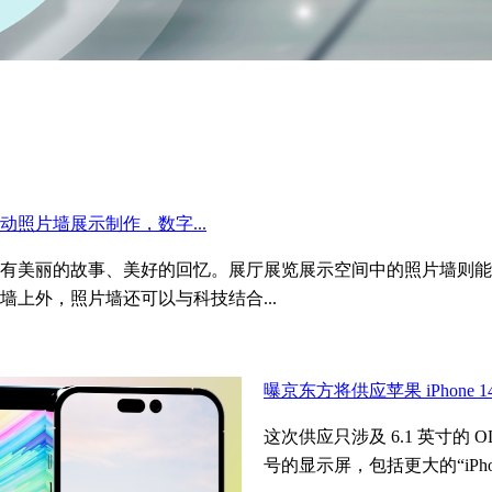
动照片墙展示制作，数字...
有美丽的故事、美好的回忆。展厅展览展示空间中的照片墙则能
墙上外，照片墙还可以与科技结合...
曝京东方将供应苹果 iPhone 14 
这次供应只涉及 6.1 英寸的 
号的显示屏，包括更大的“iPhone 14