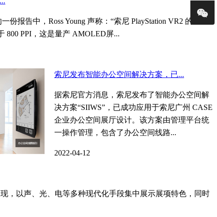
..
 网站的一份报告中，Ross Young 声称：“索尼 PlayStation VR2 的
00 PPI，这是量产 AMOLED屏...
索尼发布智能办公空间解决方案，已...
据索尼官方消息，索尼发布了智能办公空间解
决方案“SIIWS”，已成功应用于索尼广州 CASE
企业办公空间展厅设计。该方案由管理平台统
一操作管理，包含了办公空间线路...
2022-04-12
呈现，以声、光、电等多种现代化手段集中展示展项特色，同时