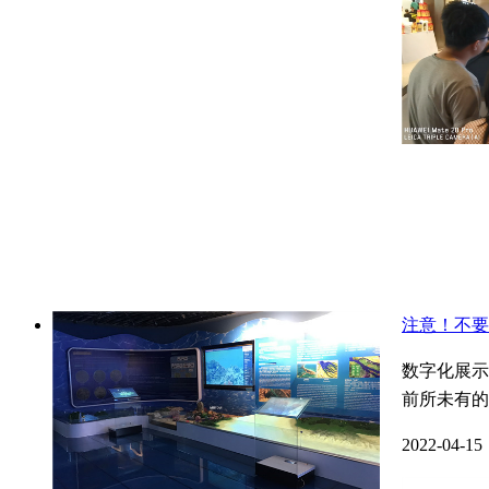
注意！不要
数字化展示
前所未有的
2022-04-15