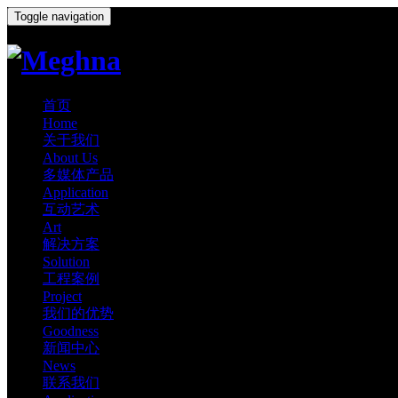
Toggle navigation
首页
Home
关于我们
About Us
多媒体产品
Application
互动艺术
Art
解决方案
Solution
工程案例
Project
我们的优势
Goodness
新闻中心
News
联系我们