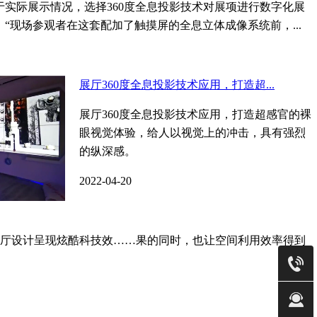
于实际展示情况，选择360度全息投影技术对展项进行数字化展
“现场参观者在这套配加了触摸屏的全息立体成像系统前，...
展厅360度全息投影技术应用，打造超...
展厅360度全息投影技术应用，打造超感官的裸
眼视觉体验，给人以视觉上的冲击，具有强烈
的纵深感。
2022-04-20
厅设计呈现炫酷科技效……果的同时，也让空间利用效率得到