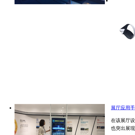
展厅应用手
在该展厅设
也突出展现