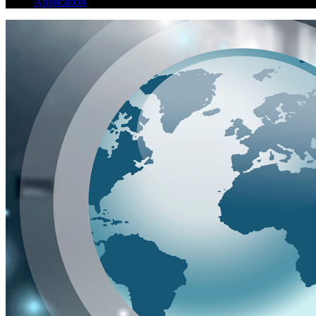
Application