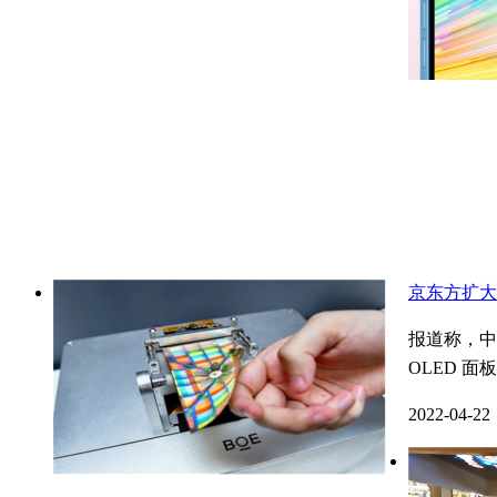
京东方扩大智
报道称，中国
OLED 面板
2022-04-22