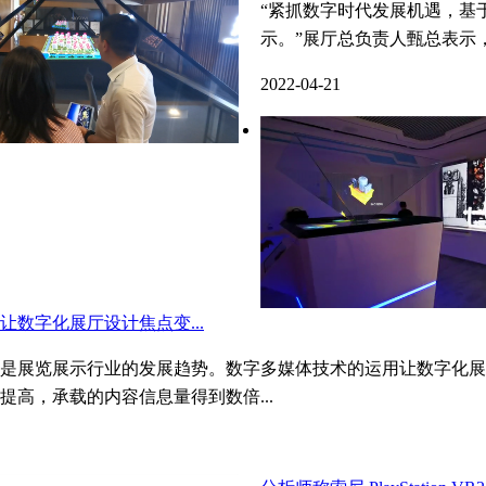
“紧抓数字时代发展机遇，基
示。”展厅总负责人甄总表示，
2022-04-21
让数字化展厅设计焦点变...
是展览展示行业的发展趋势。数字多媒体技术的运用让数字化展
提高，承载的内容信息量得到数倍...