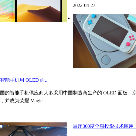
2022-04-27
能手机用 OLED 面...
的智能手机供应商大多采用中国制造商生产的 OLED 面板。京东方已经
，并成为荣耀 Magic...
展厅360度全息投影技术应用，