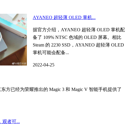
AYANEO 超轻薄 OLED 掌机...
据官方介绍，AYANEO 超轻薄 OLED 掌机配
备了 109% NTSC 色域的 OLED 屏幕。相比
Steam 的 2230 SSD，AYANEO 超轻薄 OLED
掌机可能会配备...
2022-04-25
为荣耀推出的 Magic 3 和 Magic V 智能手机提供了
观者可...