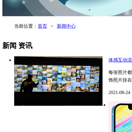
当前位置：
首页
>
新闻中心
新闻
资讯
体感互动流
每张照片都
饰照片挂在
2021-08-24