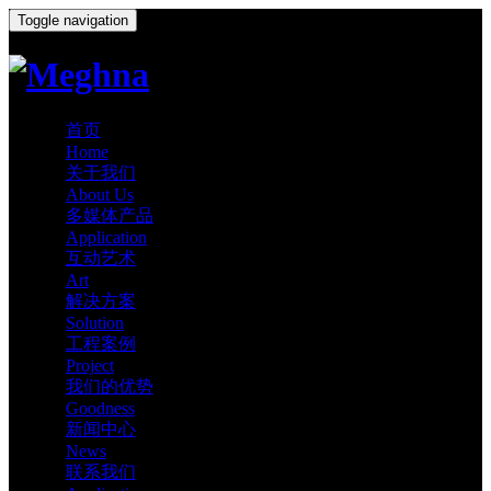
Toggle navigation
首页
Home
关于我们
About Us
多媒体产品
Application
互动艺术
Art
解决方案
Solution
工程案例
Project
我们的优势
Goodness
新闻中心
News
联系我们