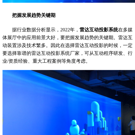
把握发展趋势关键期
据行业数据分析显示，2022年，
雷达互动投影系统
在多媒
体展厅中的应用前景大好，要把握发展趋势的关键期。雷达互
动装置涉及技术繁多。因此在选择雷达互动投影的时候，一定
要选择靠谱的雷达互动投影系统厂家，可从互动程序研发、行
业/资质经验、重大工程案例等角度考虑。