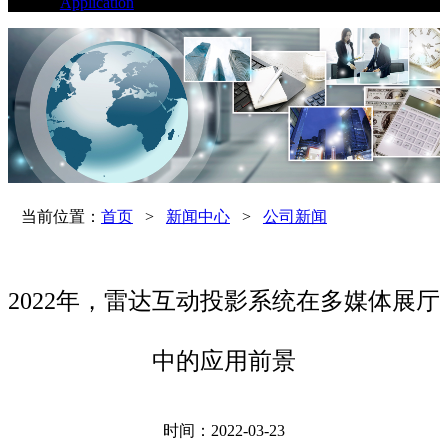
Application
当前位置：
首页
>
新闻中心
>
公司新闻
2022年，雷达互动投影系统在多媒体展厅
中的应用前景
时间：2022-03-23