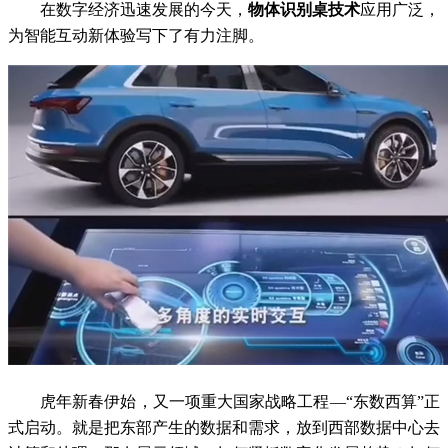
在数字经济迅速发展的今天，
物体识别桌技术
应用广泛，
为智能互动新体验写下了有力注脚。
虎年新春伊始，又一项重大国家战略工程—“东数西算”正
式启动。就是把东部产生的数据和需求，放到西部数据中心去