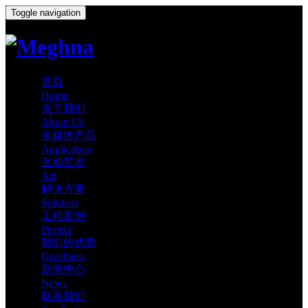
Toggle navigation
首页
Home
关于我们
About Us
多媒体产品
Application
互动艺术
Art
解决方案
Solution
工程案例
Project
我们的优势
Goodness
新闻中心
News
联系我们