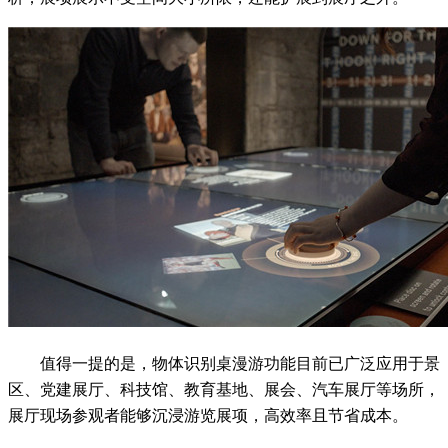
值得一提的是，物体识别桌漫游功能目前已广泛应用于景
区、党建展厅、科技馆、教育基地、展会、汽车展厅等场所，
展厅现场参观者能够沉浸游览展项，高效率且节省成本。