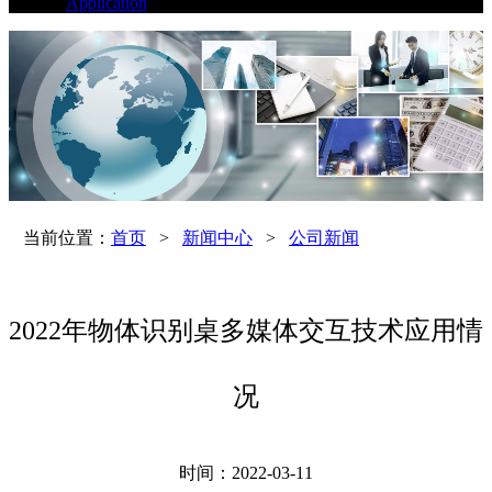
Application
当前位置：
首页
>
新闻中心
>
公司新闻
2022年物体识别桌多媒体交互技术应用情
况
时间：2022-03-11