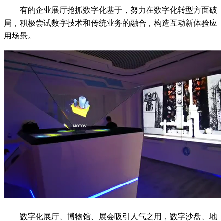
有的企业展厅抢抓数字化基于，努力在数字化转型方面破
局，积极尝试数字技术和传统业务的融合，构造互动新体验应
用场景。
数字化展厅、博物馆、展会吸引人气之用，数字沙盘、地