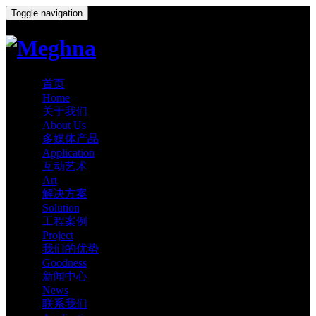
Toggle navigation
首页
Home
关于我们
About Us
多媒体产品
Application
互动艺术
Art
解决方案
Solution
工程案例
Project
我们的优势
Goodness
新闻中心
News
联系我们