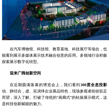
在汽车博物馆、科技馆、教育基地、科技展厅等场合，也
能看到展示多媒体展示技术融合创意的应用。多领域行业积极
探索展示数字化转型。
迎来广阔创新空间
在近期圆满落幕的博览会上，我们看到
360度全息投影
动、静结合，虚、实演绎企业展品特色，现场参观者纷纷驻足
而望，深入了解。打破了传统的“画廊式”的枯燥展示模式，这
是科技创新赋能的魅力。