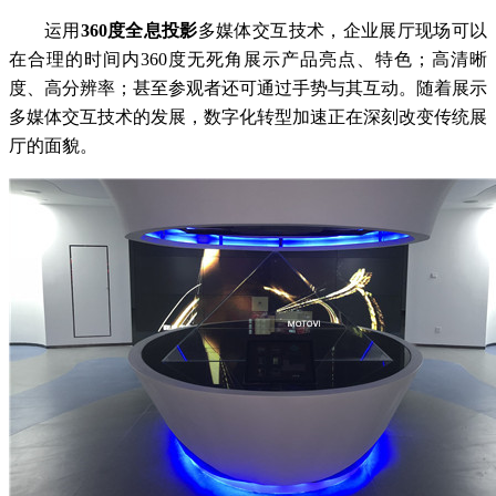
运用
360度全息投影
多媒体交互技术，企业展厅现场可以
在合理的时间内360度无死角展示产品亮点、特色；高清晰
度、高分辨率；甚至参观者还可通过手势与其互动。随着展示
多媒体交互技术的发展，数字化转型加速正在深刻改变传统展
厅的面貌。