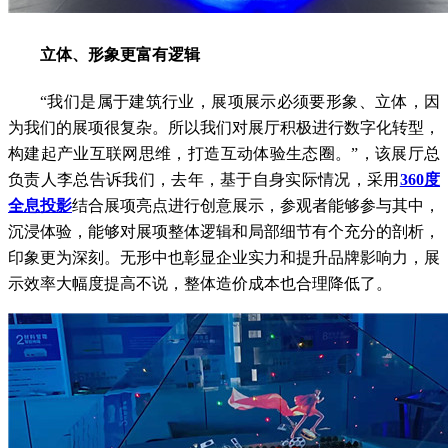
立体、形象更富有逻辑
“我们是属于建筑行业，展项展示必须要形象、立体，因
为我们的展项很复杂。所以我们对展厅积极进行数字化转型，
构建起产业互联网思维，打造互动体验生态圈。”，该展厅总
负责人李总告诉我们，去年，基于自身实际情况，采用
360度
全息投影
结合展项亮点进行创意展示，参观者能够参与其中，
沉浸体验，能够对展项整体逻辑和局部细节有个充分的剖析，
印象更为深刻。无形中也彰显企业实力和提升品牌影响力，展
示效率大幅度提高不说，整体造价成本也合理降低了。