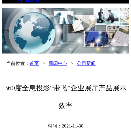
Application
当前位置：
首页
>
新闻中心
>
公司新闻
360度全息投影“带飞”企业展厅产品展示
效率
时间：2021-11-30