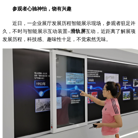
参观者心驰神怡，饶有兴趣
近日，一企业展厅发展历程智能展示现场，参观者驻足许
久，不时与智能展示互动装置--
滑轨屏
互动，近距离了解展项
发展历程，科技感、趣味性十足，不觉索然无味。