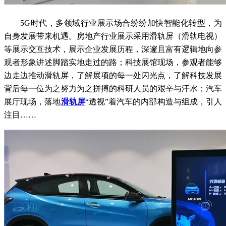
5G时代，多领域行业展示场合纷纷加快智能化转型，为
自身发展带来机遇。房地产行业展示采用滑轨屏（滑轨电视）
等展示交互技术，展示企业发展历程，深邃且富有逻辑地向参
观者形象讲述脚踏实地走过的路；科技展馆现场，参观者能够
边走边推动滑轨屏，了解展项的每一处闪光点，了解科技发展
背后每一位为之努力为之拼搏的科研人员的艰辛与汗水；汽车
展厅现场，落地
滑轨屏
“透视”着汽车的内部构造与组成，引人
注目……