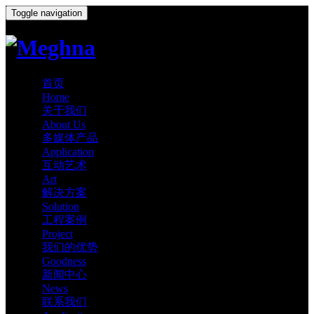
Toggle navigation
首页
Home
关于我们
About Us
多媒体产品
Application
互动艺术
Art
解决方案
Solution
工程案例
Project
我们的优势
Goodness
新闻中心
News
联系我们