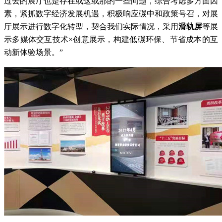
过去的展厅也是存在或这或那的一些问题，综合考虑多方面因
素，紧抓数字经济发展机遇，积极响应碳中和政策号召，对展
厅展示进行数字化转型，契合我们实际情况，采用
滑轨屏
等展
示多媒体交互技术×创意展示，构建低碳环保、节省成本的互
动新体验场景。”