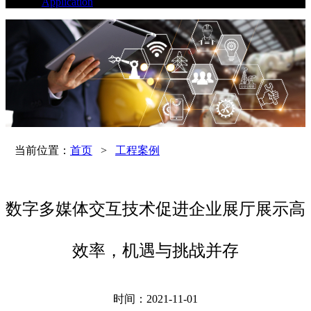
Application
当前位置：
首页
>
工程案例
数字多媒体交互技术促进企业展厅展示高
效率，机遇与挑战并存
时间：2021-11-01