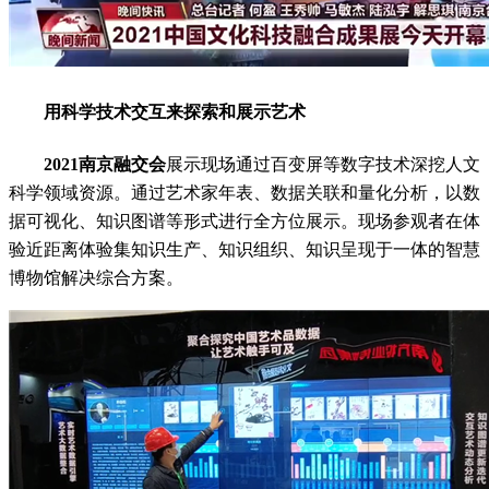
用科学技术交互来探索和展示艺术
2021南京融交会
展示现场通过百变屏等数字技术深挖人文
科学领域资源。通过艺术家年表、数据关联和量化分析，以数
据可视化、知识图谱等形式进行全方位展示。现场参观者在体
验近距离体验集知识生产、知识组织、知识呈现于一体的智慧
博物馆解决综合方案。