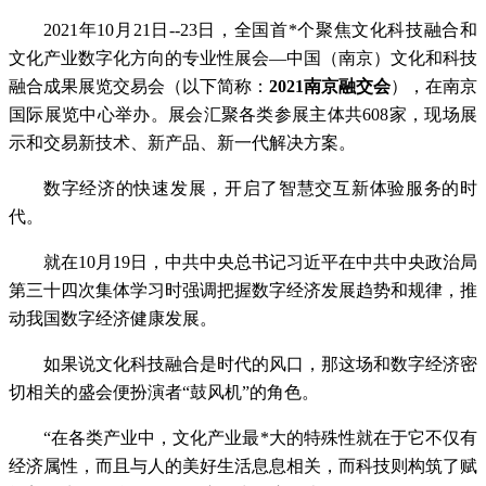
2021年10月21日--23日，全国首*个聚焦文化科技融合和
文化产业数字化方向的专业性展会—中国（南京）文化和科技
融合成果展览交易会（以下简称：
2021
南京融交会
），在南京
国际展览中心举办。展会汇聚各类参展主体共608家，现场展
示和交易新技术、新产品、新一代解决方案。
数字经济的快速发展，开启了智慧交互新体验服务的时
代。
就在10月19日，中共中央总书记习近平在中共中央政治局
第三十四次集体学习时强调把握数字经济发展趋势和规律，推
动我国数字经济健康发展。
如果说文化科技融合是时代的风口，那这场和数字经济密
切相关的盛会便扮演者“鼓风机”的角色。
“在各类产业中，文化产业最*大的特殊性就在于它不仅有
经济属性，而且与人的美好生活息息相关，而科技则构筑了赋