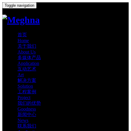
Toggle navigation
首页
Home
关于我们
About Us
多媒体产品
Application
互动艺术
Art
解决方案
Solution
工程案例
Project
我们的优势
Goodness
新闻中心
News
联系我们