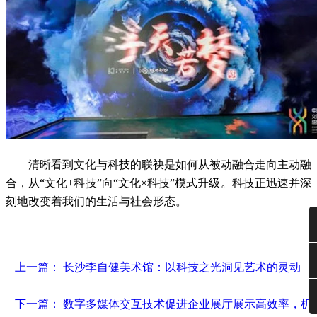
清晰看到文化与科技的联袂是如何从被动融合走向主动融
合，从“文化+科技”向“文化×科技”模式升级。科技正迅速并深
刻地改变着我们的生活与社会形态。
上一篇：
长沙李自健美术馆：以科技之光洞见艺术的灵动
下一篇：
数字多媒体交互技术促进企业展厅展示高效率，机