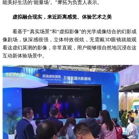
能美好生活的‘能量场’。”摩拓为负责人表示。
虚拟融合现实，来近距离感觉、体验艺术之美
看基于“真实场景”和“虚拟影像”的光学成像结合的幻影成
像剧场，纵深感很强，立体特效很炫，无需戴3D眼镜就能观
看这虚幻莫测的影像，非常直观，用户能够很自然地沉浸在这
互动新体验场景中。