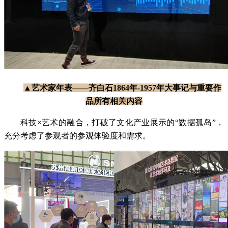
▲艺术家年表——齐白石1864年-1957年大事记与重要作
品所有相关内容
科技×艺术的融合，打破了文化产业展示的“数据孤岛”，
充分考虑了参观者的参观体验度和需求。