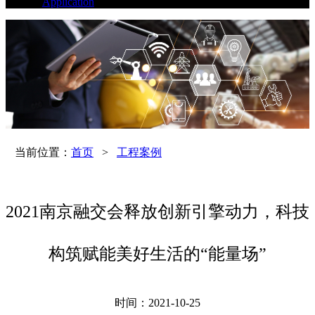
Application
当前位置：
首页
>
工程案例
2021南京融交会释放创新引擎动力，科技
构筑赋能美好生活的“能量场”
时间：2021-10-25