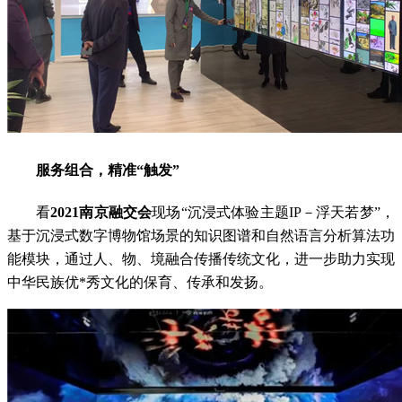
服务组合，精准“触发”
看
2021南京融交会
现场“沉浸式体验主题IP－浮天若梦”，
基于沉浸式数字博物馆场景的知识图谱和自然语言分析算法功
能模块，通过人、物、境融合传播传统文化，进一步助力实现
中华民族优*秀文化的保育、传承和发扬。