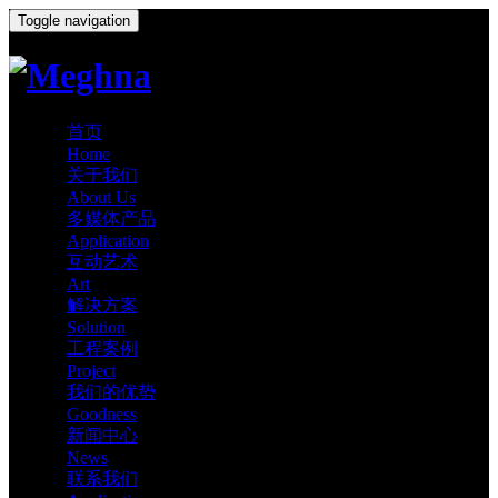
Toggle navigation
首页
Home
关于我们
About Us
多媒体产品
Application
互动艺术
Art
解决方案
Solution
工程案例
Project
我们的优势
Goodness
新闻中心
News
联系我们